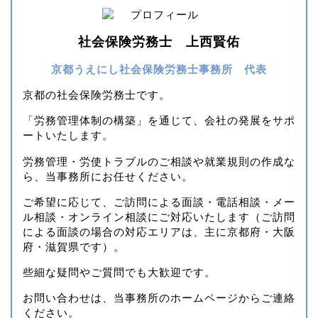
社会保険労務士 上西賢佑
京都うえにし社会保険労務士事務所 代表
京都の社会保険労務士です。
「労務管理体制の構築」を通じて、会社の発展をサポ
ートいたします。
労務管理・労使トラブルのご相談や就業規則の作成な
ら、当事務所にお任せください。
ご希望に応じて、ご訪問による面談・電話相談・メー
ル相談・オンライン相談にご対応いたします（ご訪問
による面談の場合の対応エリアは、主に京都府・大阪
府・滋賀県です）。
些細な疑問やご質問でも大歓迎です。
お問い合わせは、当事務所のホームページからご連絡
ください。