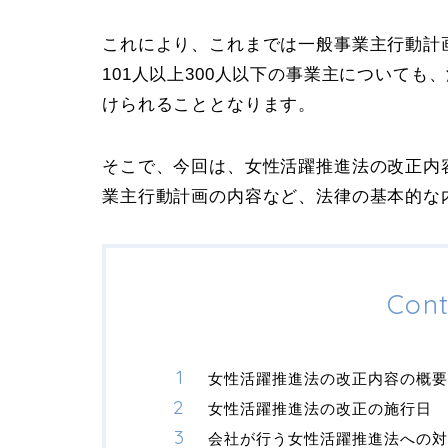
これにより、これまでは一般事業主行動計
101人以上300人以下の事業主について
けられることとなります。
そこで、今回は、女性活躍推進法の改正内
業主行動計画の内容など、法律の基本的な
Cont
女性活躍推進法の改正内容の概要（
女性活躍推進法の改正の施行日
会社が行う女性活躍推進法への対