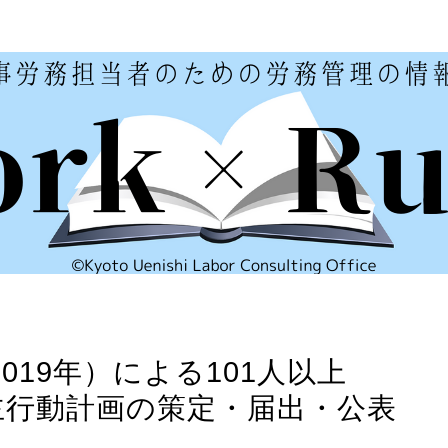
019年）による101人以上
主行動計画の策定・届出・公表