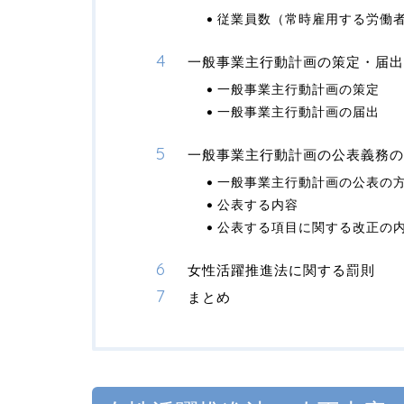
従業員数（常時雇用する労働
一般事業主行動計画の策定・届出
一般事業主行動計画の策定
一般事業主行動計画の届出
一般事業主行動計画の公表義務の
一般事業主行動計画の公表の
公表する内容
公表する項目に関する改正の
女性活躍推進法に関する罰則
まとめ