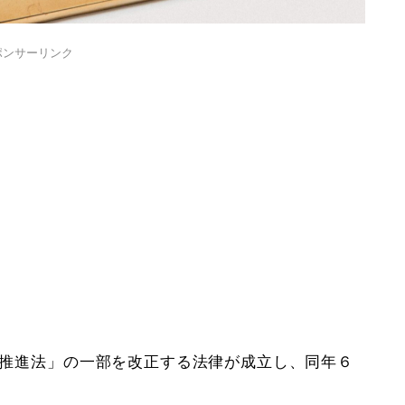
ポンサーリンク
活躍推進法」の一部を改正する法律が成立し、同年６