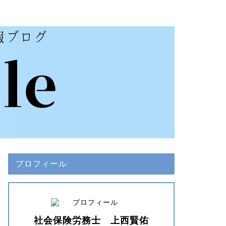
プロフィール
社会保険労務士 上西賢佑